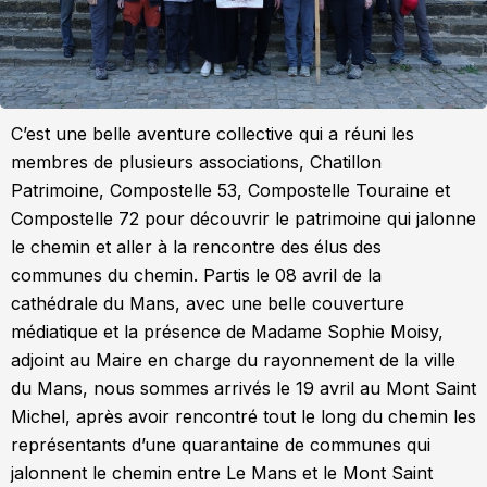
C’est une belle aventure collective qui a réuni les
membres de plusieurs associations, Chatillon
Patrimoine, Compostelle 53, Compostelle Touraine et
Compostelle 72 pour découvrir le patrimoine qui jalonne
le chemin et aller à la rencontre des élus des
communes du chemin. Partis le 08 avril de la
cathédrale du Mans, avec une belle couverture
médiatique et la présence de Madame Sophie Moisy,
adjoint au Maire en charge du rayonnement de la ville
du Mans, nous sommes arrivés le 19 avril au Mont Saint
Michel, après avoir rencontré tout le long du chemin les
représentants d’une quarantaine de communes qui
jalonnent le chemin entre Le Mans et le Mont Saint