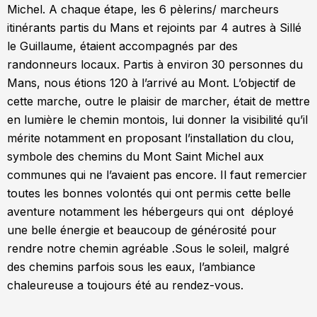
Michel. A chaque étape, les 6 pèlerins/ marcheurs
itinérants partis du Mans et rejoints par 4 autres à Sillé
le Guillaume, étaient accompagnés par des
randonneurs locaux. Partis à environ 30 personnes du
Mans, nous étions 120 à l’arrivé au Mont. L’objectif de
cette marche, outre le plaisir de marcher, était de mettre
en lumière le chemin montois, lui donner la visibilité qu’il
mérite notamment en proposant l’installation du clou,
symbole des chemins du Mont Saint Michel aux
communes qui ne l’avaient pas encore. Il faut remercier
toutes les bonnes volontés qui ont permis cette belle
aventure notamment les hébergeurs qui ont déployé
une belle énergie et beaucoup de générosité pour
rendre notre chemin agréable .Sous le soleil, malgré
des chemins parfois sous les eaux, l’ambiance
chaleureuse a toujours été au rendez-vous.