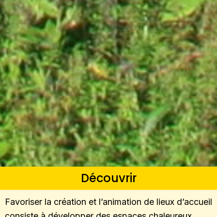
Découvrir
Favoriser la création et l’animation de lieux d’accueil
consiste à développer des espaces chaleureux