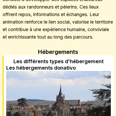
dédiés aux randonneurs et pèlerins. Ces lieux
offrent repos, informations et échanges. Leur
animation renforce le lien social, valorise le territoire
et contribue à une expérience humaine, conviviale
et enrichissante tout au long des parcours.
Hébergements
Les différents types d'hébergement
Les hébergements donativo