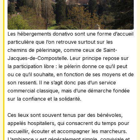
Les hébergements donativo sont une forme d’accueil
particulière que l’on retrouve surtout sur les
chemins de pèlerinage, comme ceux de Saint-
Jacques-de-Compostelle. Leur principe repose sur
la participation libre : le pèlerin donne ce qu’il peut
ou ce qu’il souhaite, en fonction de ses moyens et de
son ressenti. Il ne s’agit donc pas d’un service
commercial classique, mais d’une démarche fondée
sur la confiance et la solidarité.
Ces lieux sont souvent tenus par des bénévoles,
appelés hospitaliers, qui consacrent du temps pour
accueillir, écouter et accompagner les marcheurs.
L’ambiance y est généralement simple, conviviale et