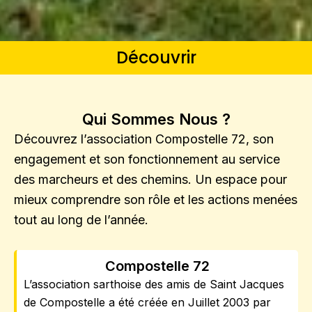
Découvrir
Qui Sommes Nous ?
Découvrez l’association Compostelle 72, son
engagement et son fonctionnement au service
des marcheurs et des chemins. Un espace pour
mieux comprendre son rôle et les actions menées
tout au long de l’année.
Compostelle 72
L’association sarthoise des amis de Saint Jacques
de Compostelle a été créée en Juillet 2003 par